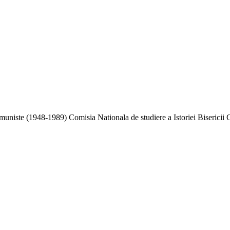
niste (1948-1989) Comisia Nationala de studiere a Istoriei Bisericii 