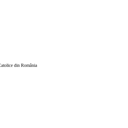
Catolice din România