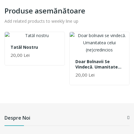
Produse asemănătoare
Add related products to weekly line up
Tatăl Nostru
20,00 Lei
Doar Bolnavii Se
Vindecă. Umanitatea
Celui (ne)credincios
20,00 Lei
Despre Noi