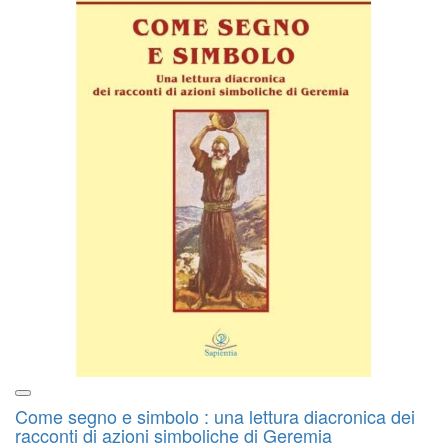
Come segno e simbolo : una lettura diacronica dei
racconti di azioni simboliche di Geremia