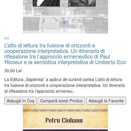
L’atto di lettura tra fusione di orizzonti e
cooperazione interpretativa. Un itinerario di
riflessione tra l’approccio ermeneutico di Paul
Ricoeur e la semiotica interpretativa di Umberto Eco
30,00 Lei
La Editura „Sapientia” a apărut de curând cartea L’atto di lettura
tra fusione di orizzonti e cooperazione interpretativa. Un itinerario
di riflessione tra l’approccio ermeneu..
Adaugă în Coș
Compară acest Produs
Adaugă la Favorite