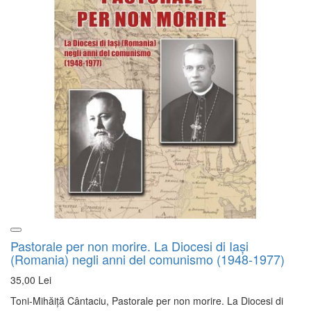
Pastorale per non morire. La Diocesi di Iaşi
(Romania) negli anni del comunismo (1948-1977)
35,00 Lei
Toni-Mihăiță Cântaciu, Pastorale per non morire. La Diocesi di