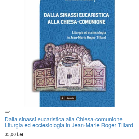
Dalla sinassi eucaristica alla Chiesa-comunione.
Liturgia ed ecclesiologia in Jean-Marie Roger Tillard
35,00 Lei