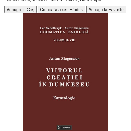
Adaugă în Coș
Compară acest Produs
Adaugă la Favorite