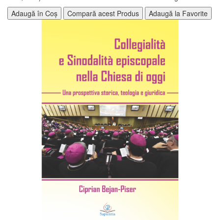
Adaugă în Coș
Compară acest Produs
Adaugă la Favorite