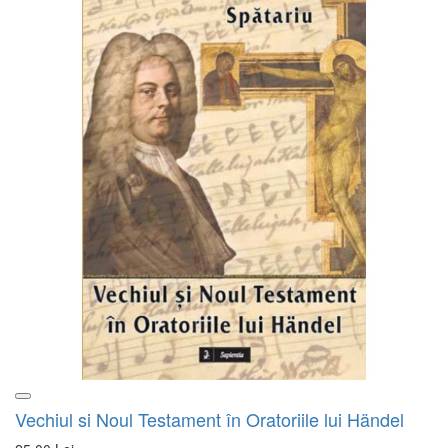
Vechiul si Noul Testament în Oratoriile lui Händel