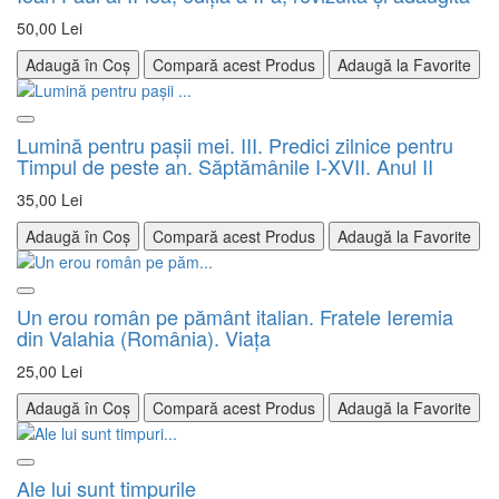
50,00 Lei
Adaugă în Coș
Compară acest Produs
Adaugă la Favorite
Lumină pentru paşii mei. III. Predici zilnice pentru
Timpul de peste an. Săptămânile I-XVII. Anul II
35,00 Lei
Adaugă în Coș
Compară acest Produs
Adaugă la Favorite
Un erou român pe pământ italian. Fratele Ieremia
din Valahia (România). Viaţa
25,00 Lei
Adaugă în Coș
Compară acest Produs
Adaugă la Favorite
Ale lui sunt timpurile