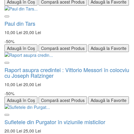
Adaugă în Coș
Compară acest Produs
Adaugă la Favorite
Paul din Tars
10,00 Lei
20,00 Lei
-50%
Adaugă în Coș
Compară acest Produs
Adaugă la Favorite
Raport asupra credintei : Vittorio Messori în colocviu
cu Joseph Ratzinger
10,00 Lei
20,00 Lei
-50%
Adaugă în Coș
Compară acest Produs
Adaugă la Favorite
Sufletele din Purgator în viziunile misticilor
20,00 Lei
25,00 Lei