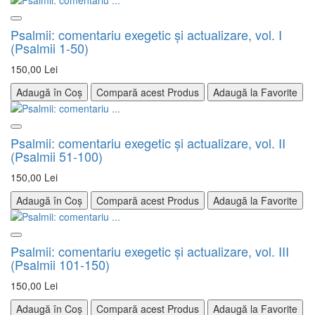
Psalmii: comentariu exegetic şi actualizare, vol. I
(Psalmii 1-50)
150,00 Lei
Adaugă în Coș
Compară acest Produs
Adaugă la Favorite
Psalmii: comentariu exegetic şi actualizare, vol. II
(Psalmii 51-100)
150,00 Lei
Adaugă în Coș
Compară acest Produs
Adaugă la Favorite
Psalmii: comentariu exegetic şi actualizare, vol. III
(Psalmii 101-150)
150,00 Lei
Adaugă în Coș
Compară acest Produs
Adaugă la Favorite