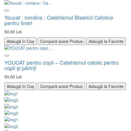
Youcat : româna : Catehismul Bisericii Catolice
pentru tineri
50,00 Lei
Adaugă în Coș
Compară acest Produs
Adaugă la Favorite
YOUCAT pentru copii – Catehismul catolic pentru
copii și părinți
50,00 Lei
Adaugă în Coș
Compară acest Produs
Adaugă la Favorite