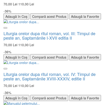
70,00 Lei
110,00 Lei
-36%
Adaugă în Coș
Compară acest Produs
Adaugă la Favorite
Liturgia orelor dupa ritul roman, vol. III: Timpul de
peste an, Saptamânile I-XVII editia II
70,00 Lei
110,00 Lei
-36%
Adaugă în Coș
Compară acest Produs
Adaugă la Favorite
Liturgia orelor dupa ritul roman, vol. IV: Timpul de
peste an, Saptamânile XVIII-XXXIV, editie II
70,00 Lei
110,00 Lei
-36%
Adaugă în Coș
Compară acest Produs
Adaugă la Favorite