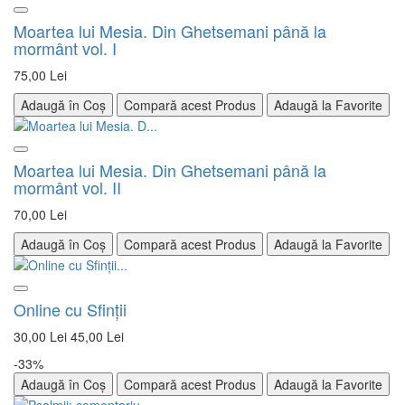
Moartea lui Mesia. Din Ghetsemani până la
mormânt vol. I
75,00 Lei
Adaugă în Coș
Compară acest Produs
Adaugă la Favorite
Moartea lui Mesia. Din Ghetsemani până la
mormânt vol. II
70,00 Lei
Adaugă în Coș
Compară acest Produs
Adaugă la Favorite
Online cu Sfinţii
30,00 Lei
45,00 Lei
-33%
Adaugă în Coș
Compară acest Produs
Adaugă la Favorite