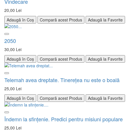
Vindecare
20,00 Lei
Adaugă în Coș
Compară acest Produs
Adaugă la Favorite
2050
30,00 Lei
Adaugă în Coș
Compară acest Produs
Adaugă la Favorite
Telemah avea dreptate. Tinerețea nu este o boală
25,00 Lei
Adaugă în Coș
Compară acest Produs
Adaugă la Favorite
Îndemn la sfinţenie. Predici pentru misiuni populare
25,00 Lei