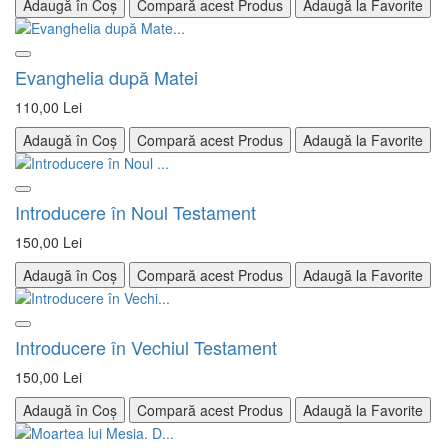
Adaugă în Coș
Compară acest Produs
Adaugă la Favorite
Evanghelia după Matei
110,00 Lei
Adaugă în Coș
Compară acest Produs
Adaugă la Favorite
Introducere în Noul Testament
150,00 Lei
Adaugă în Coș
Compară acest Produs
Adaugă la Favorite
Introducere în Vechiul Testament
150,00 Lei
Adaugă în Coș
Compară acest Produs
Adaugă la Favorite