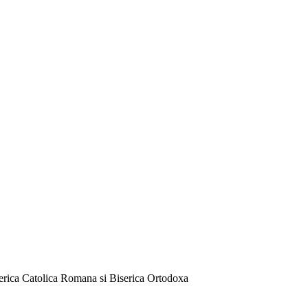
serica Catolica Romana si Biserica Ortodoxa