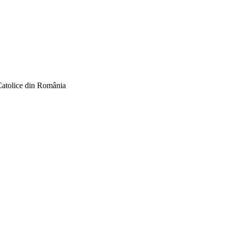
Catolice din România