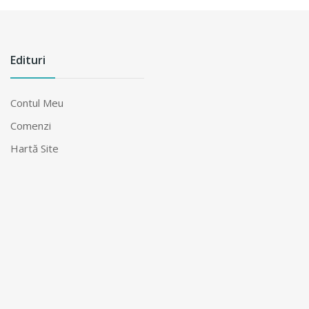
Edituri
Contul Meu
Comenzi
Hartă Site