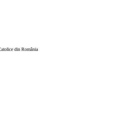
Catolice din România