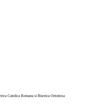
serica Catolica Romana si Biserica Ortodoxa