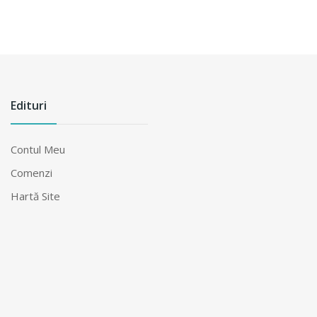
Edituri
Contul Meu
Comenzi
Hartă Site