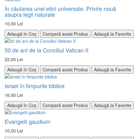
În căutarea unei etici universale. Privire nouă
asupra legii naturale
10,00 Lei
Adaugă în Coș
Compară acest Produs
Adaugă la Favorite
50 de ani de la Conciliul Vatican II
22,00 Lei
Adaugă în Coș
Compară acest Produs
Adaugă la Favorite
Israel în timpurile biblice
16,00 Lei
Adaugă în Coș
Compară acest Produs
Adaugă la Favorite
Evangelii gaudium
10,00 Lei