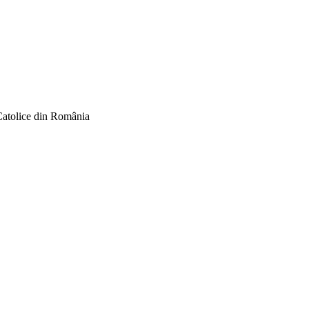
Catolice din România