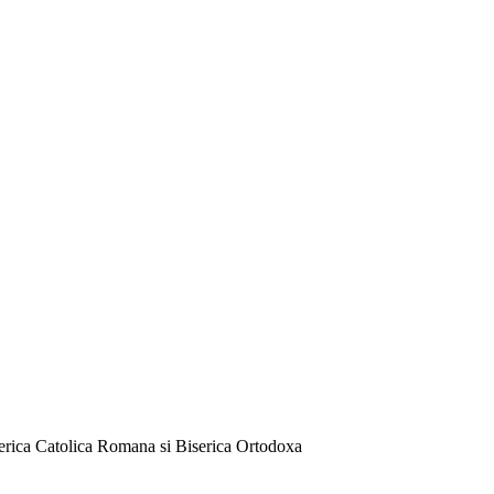
serica Catolica Romana si Biserica Ortodoxa