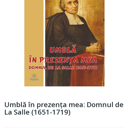
Umblă în prezența mea: Domnul de
La Salle (1651-1719)