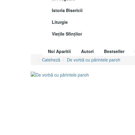
Istoria Bisericii
Liturgie
Vieţile Sfinţilor
Noi Aparitii
Autori
Bestseller
Cateheză
De vorbă cu părintele paroh