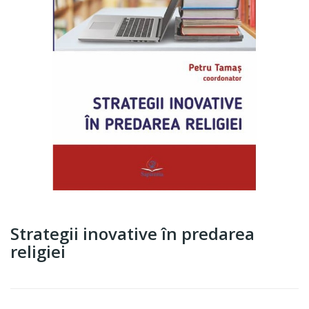
Strategii inovative în predarea
religiei