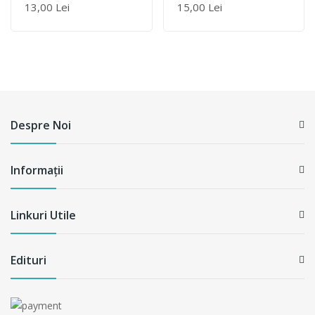
Cultural-Religioasă
13,00 Lei
15,00 Lei
Despre Noi
Informații
Linkuri Utile
Edituri