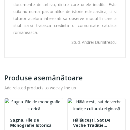
documente de arhiva, dintre care unele inedite. Este
utila nu numai pasionatilor de istorie ecleziastica, ci si
tuturor acelora interesati sa observe modul în care a
stiut sa-si traiasca credinta o comunitate catolica
româneasca.
Stud. Andrei Dumitrescu
Produse asemănătoare
Add related products to weekly line up
Sagna. File De
Hălăucești, Sat De
Monografie Istorică
Veche Tradiție