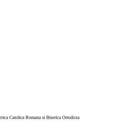
serica Catolica Romana si Biserica Ortodoxa