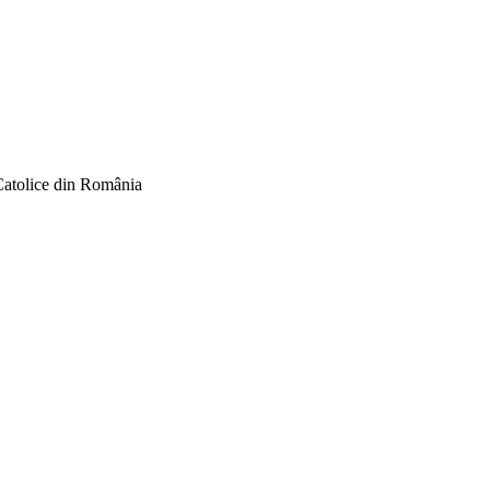
Catolice din România