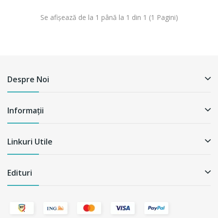
Se afişează de la 1 până la 1 din 1 (1 Pagini)
Despre Noi
Informații
Linkuri Utile
Edituri