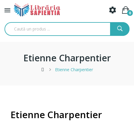
0
Etienne Charpentier
Etienne Charpentier
Etienne Charpentier