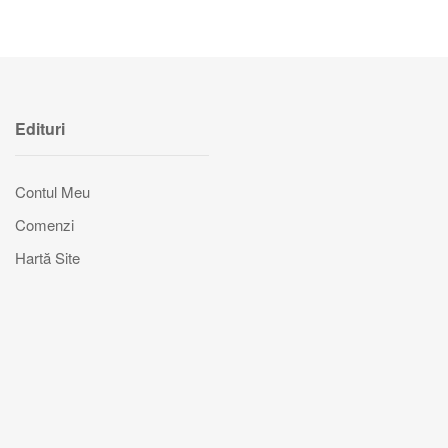
Edituri
Contul Meu
Comenzi
Hartă Site