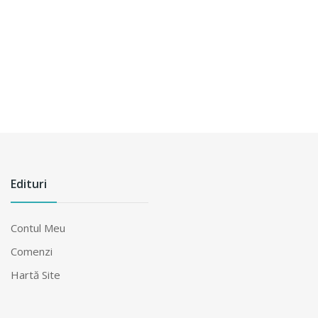
Edituri
Contul Meu
Comenzi
Hartă Site