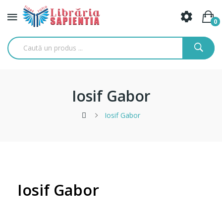
0
Iosif Gabor
Iosif Gabor
Iosif Gabor