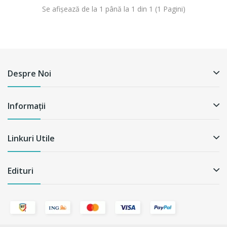
Se afişează de la 1 până la 1 din 1 (1 Pagini)
Despre Noi
Informații
Linkuri Utile
Edituri