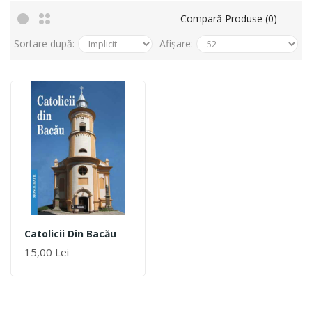
Compară Produse (0)
Sortare după:
Afișare:
Catolicii Din Bacău
15,00 Lei