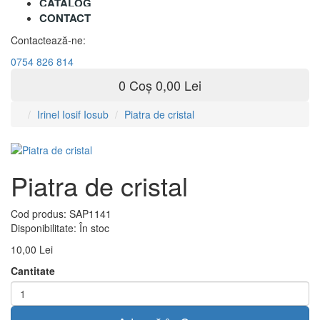
CATALOG
CONTACT
Contactează-ne:
0754 826 814
0
Coș
0,00 Lei
Irinel Iosif Iosub
Piatra de cristal
Piatra de cristal
Cod produs:
SAP1141
Disponibilitate:
În stoc
10,00 Lei
Cantitate