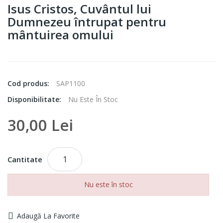
Isus Cristos, Cuvântul lui
Dumnezeu întrupat pentru
mântuirea omului
Cod produs:
SAP1100
Disponibilitate:
Nu Este În Stoc
30,00 Lei
Cantitate
Nu este în stoc
Adaugă La Favorite