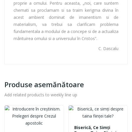
proprie a omului. Pentru aceasta, „noi, care suntem
chemati sa proclamam si sa traim kerigma divina în
acest ambient dominat de imanentism si de
materialism, va trebui sa clarificam problema
fundamentala a modului de a concepe si de a actualiza
mântuirea omului si a universului în Cristos”.
C. Dascalu
Produse asemănătoare
Add related products to weekly line up
Biserică, Ce Simţi