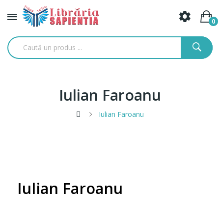
0
Iulian Faroanu
Iulian Faroanu
Iulian Faroanu