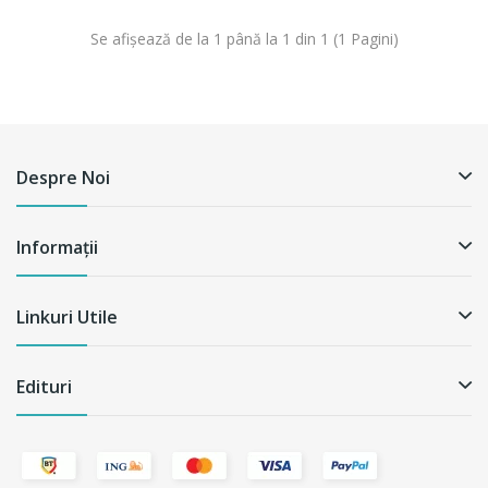
Se afişează de la 1 până la 1 din 1 (1 Pagini)
Despre Noi
Informații
Linkuri Utile
Edituri