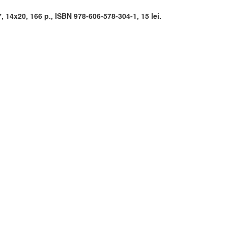
7, 14x20, 166 p., ISBN 978-606-578-304-1, 15 lei.