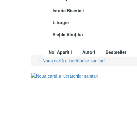
Istoria Bisericii
Liturgie
Vieţile Sfinţilor
Noi Aparitii
Autori
Bestseller
Noua cartă a lucrătorilor sanitari