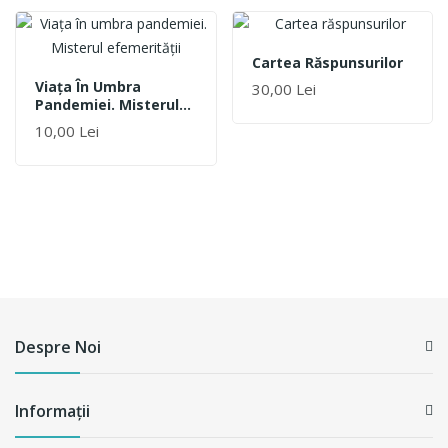
Cartea Răspunsurilor
Viaţa În Umbra
30,00 Lei
Pandemiei. Misterul
Efemerităţii
10,00 Lei
Despre Noi
Informații