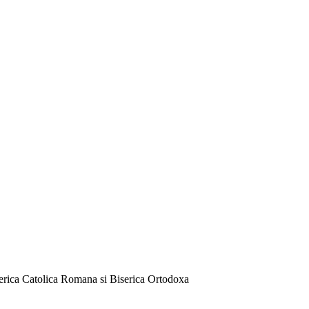
serica Catolica Romana si Biserica Ortodoxa