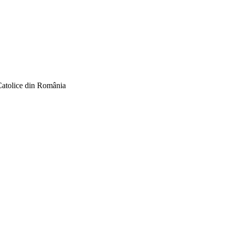
Catolice din România