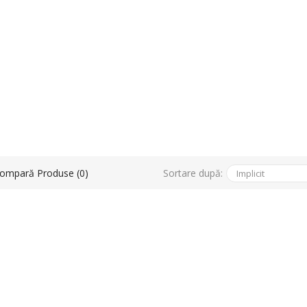
Sortare după:
ompară Produse (0)