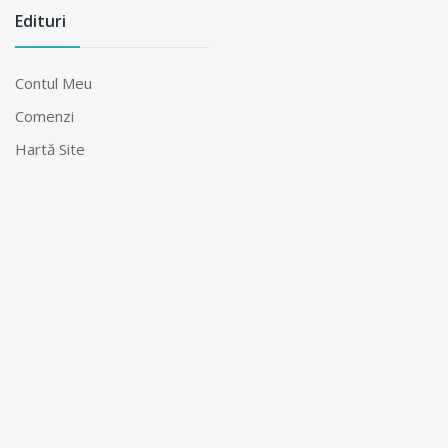
Edituri
Contul Meu
Comenzi
Hartă Site