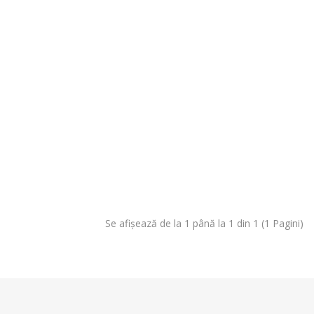
Se afişează de la 1 până la 1 din 1 (1 Pagini)