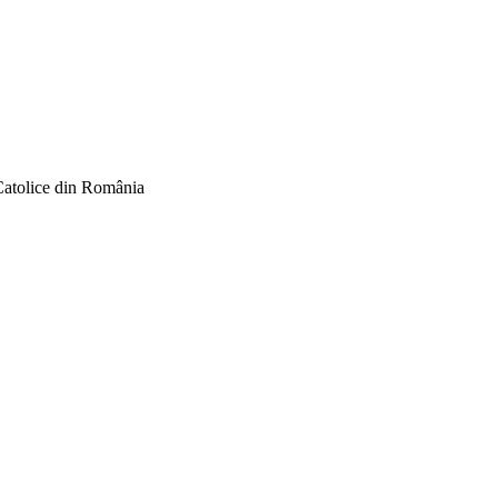
Catolice din România