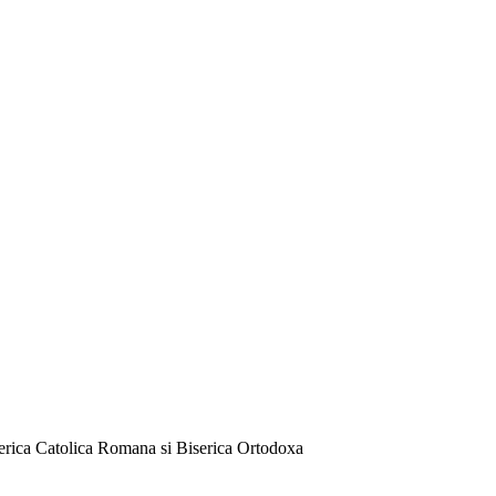
serica Catolica Romana si Biserica Ortodoxa