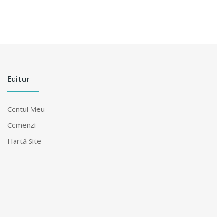
Edituri
Contul Meu
Comenzi
Hartă Site