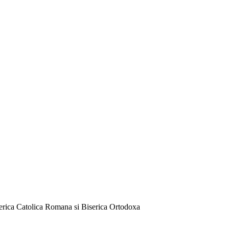
serica Catolica Romana si Biserica Ortodoxa