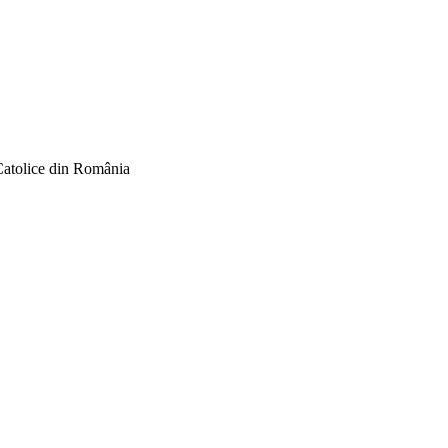
Catolice din România