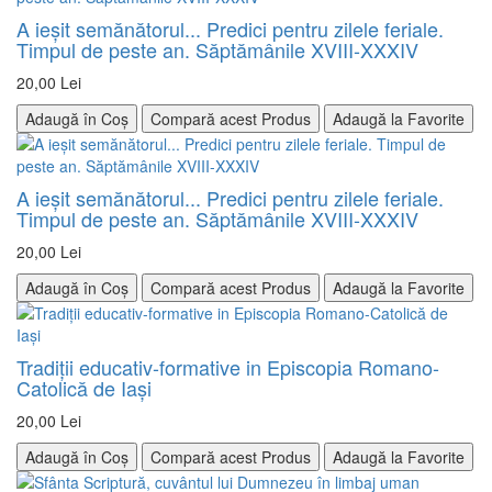
A ieșit semănătorul... Predici pentru zilele feriale.
Timpul de peste an. Săptămânile XVIII-XXXIV
20,00 Lei
Adaugă în Coș
Compară acest Produs
Adaugă la Favorite
A ieșit semănătorul... Predici pentru zilele feriale.
Timpul de peste an. Săptămânile XVIII-XXXIV
20,00 Lei
Adaugă în Coș
Compară acest Produs
Adaugă la Favorite
Tradiţii educativ-formative in Episcopia Romano-
Catolică de Iaşi
20,00 Lei
Adaugă în Coș
Compară acest Produs
Adaugă la Favorite