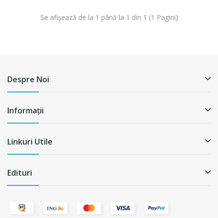
Se afişează de la 1 până la 1 din 1 (1 Pagini)
Despre Noi
Informații
Linkuri Utile
Edituri