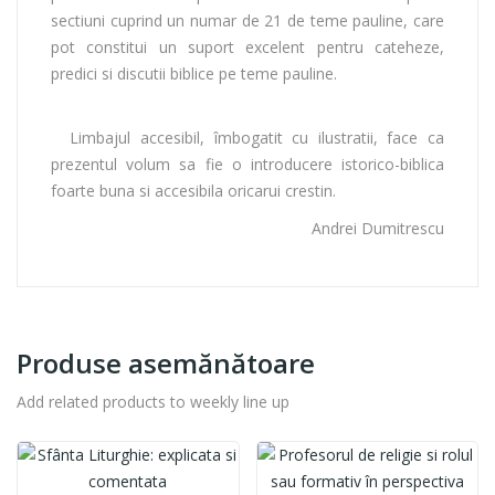
sectiuni cuprind un numar de 21 de teme pauline, care
pot constitui un suport excelent pentru cateheze,
predici si discutii biblice pe teme pauline.
Limbajul accesibil, îmbogatit cu ilustratii, face ca
prezentul volum sa fie o introducere istorico-biblica
foarte buna si accesibila oricarui crestin.
Andrei Dumitrescu
Produse asemănătoare
Add related products to weekly line up