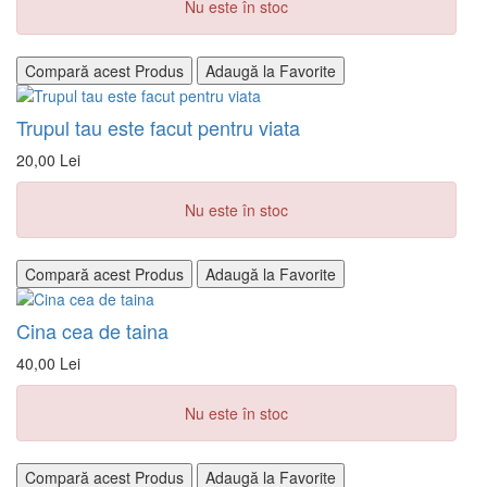
Nu este în stoc
Compară acest Produs
Adaugă la Favorite
Trupul tau este facut pentru viata
20,00 Lei
Nu este în stoc
Compară acest Produs
Adaugă la Favorite
Cina cea de taina
40,00 Lei
Nu este în stoc
Compară acest Produs
Adaugă la Favorite