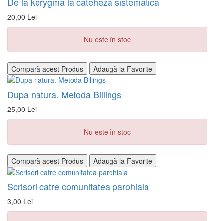
De la kerygma la cateheza sistematica
20,00 Lei
Nu este în stoc
Compară acest Produs
Adaugă la Favorite
Dupa natura. Metoda Billings
25,00 Lei
Nu este în stoc
Compară acest Produs
Adaugă la Favorite
Scrisori catre comunitatea parohiala
3,00 Lei