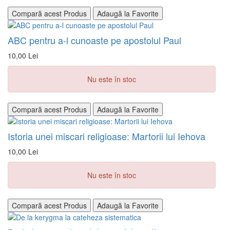
Compară acest Produs
Adaugă la Favorite
ABC pentru a-l cunoaste pe apostolul Paul
10,00 Lei
Nu este în stoc
Compară acest Produs
Adaugă la Favorite
Istoria unei miscari religioase: Martorii lui Iehova
10,00 Lei
Nu este în stoc
Compară acest Produs
Adaugă la Favorite