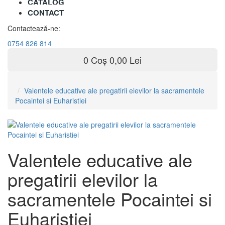
CATALOG
CONTACT
Contactează-ne:
0754 826 814
0
Coș
0,00 Lei
Valentele educative ale pregatirii elevilor la sacramentele
Pocaintei si Euharistiei
Valentele educative ale
pregatirii elevilor la
sacramentele Pocaintei si
Euharistiei