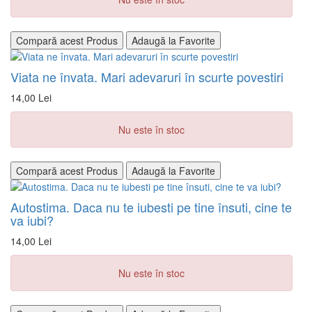
Compară acest Produs
Adaugă la Favorite
Viata ne învata. Mari adevaruri în scurte povestiri
14,00 Lei
Nu este în stoc
Compară acest Produs
Adaugă la Favorite
Autostima. Daca nu te iubesti pe tine însuti, cine te
va iubi?
14,00 Lei
Nu este în stoc