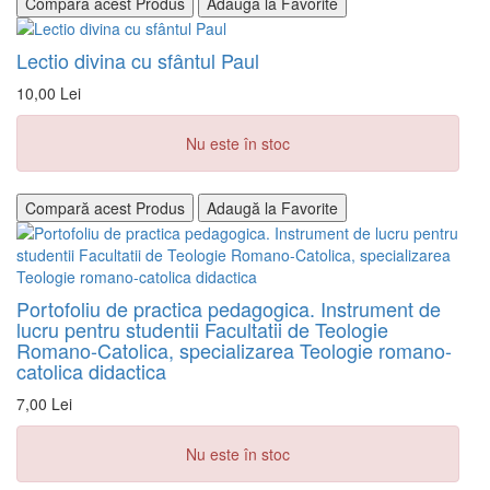
Compară acest Produs
Adaugă la Favorite
Lectio divina cu sfântul Paul
10,00 Lei
Nu este în stoc
Compară acest Produs
Adaugă la Favorite
Portofoliu de practica pedagogica. Instrument de
lucru pentru studentii Facultatii de Teologie
Romano-Catolica, specializarea Teologie romano-
catolica didactica
7,00 Lei
Nu este în stoc