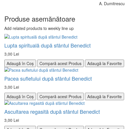
A. Dumitrescu
Produse asemănătoare
Add related products to weekly line up
Lupta spirituală după sfântul Benedict
3,00 Lei
Adaugă în Coș
Compară acest Produs
Adaugă la Favorite
Pacea sufletului după sfântul Benedict
3,00 Lei
Adaugă în Coș
Compară acest Produs
Adaugă la Favorite
Ascultarea regasită după sfântul Benedict
3,00 Lei