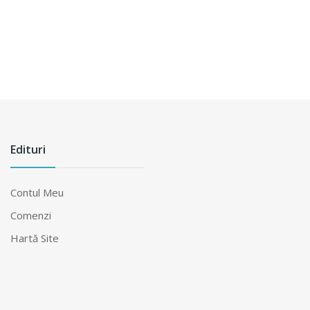
Edituri
Contul Meu
Comenzi
Hartă Site