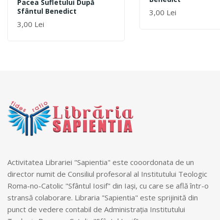
Pacea Sufletului După
Sfântul Benedict
3,00 Lei
3,00 Lei
Activitatea Librariei "Sapientia" este cooordonata de un
director numit de Consiliul profesoral al Institutului Teologic
Roma-no-Catolic "Sfântul Iosif" din Iași, cu care se află într-o
stransă colaborare. Libraria "Sapientia" este sprijinită din
punct de vedere contabil de Administrația Institutului