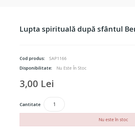
Lupta spirituală după sfântul Be
Cod produs:
SAP1166
Disponibilitate:
Nu Este În Stoc
3,00 Lei
Cantitate
Nu este în stoc