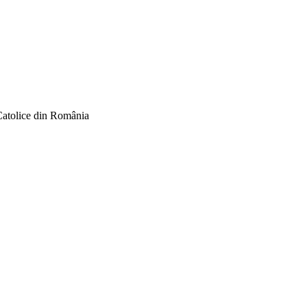
Catolice din România