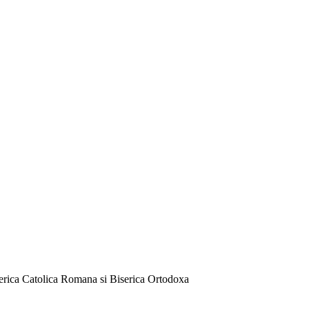
serica Catolica Romana si Biserica Ortodoxa