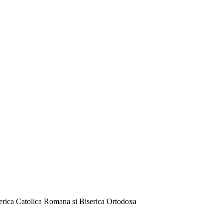
serica Catolica Romana si Biserica Ortodoxa