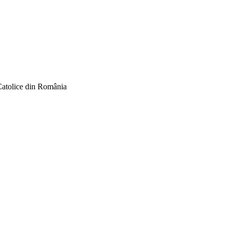
Catolice din România