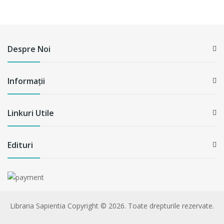
Despre Noi
Informații
Linkuri Utile
Edituri
Libraria Sapientia
Copyright © 2026. Toate drepturile rezervate.