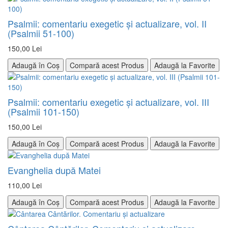
Psalmii: comentariu exegetic şi actualizare, vol. II
(Psalmii 51-100)
150,00 Lei
Adaugă în Coș
Compară acest Produs
Adaugă la Favorite
Psalmii: comentariu exegetic şi actualizare, vol. III
(Psalmii 101-150)
150,00 Lei
Adaugă în Coș
Compară acest Produs
Adaugă la Favorite
Evanghelia după Matei
110,00 Lei
Adaugă în Coș
Compară acest Produs
Adaugă la Favorite