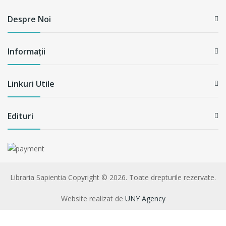
Despre Noi
Informații
Linkuri Utile
Edituri
Libraria Sapientia
Copyright © 2026. Toate drepturile rezervate.
Website realizat de
UNY Agency