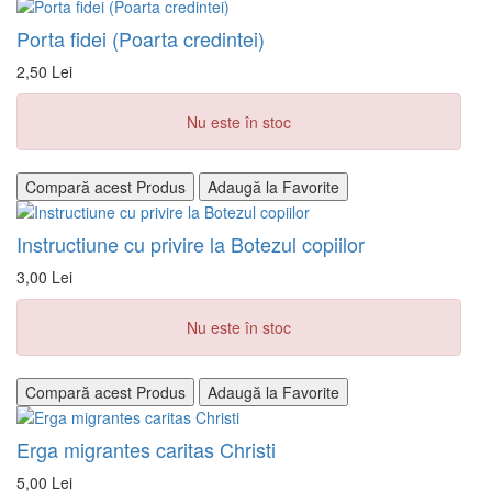
Porta fidei (Poarta credintei)
2,50 Lei
Nu este în stoc
Compară acest Produs
Adaugă la Favorite
Instructiune cu privire la Botezul copiilor
3,00 Lei
Nu este în stoc
Compară acest Produs
Adaugă la Favorite
Erga migrantes caritas Christi
5,00 Lei