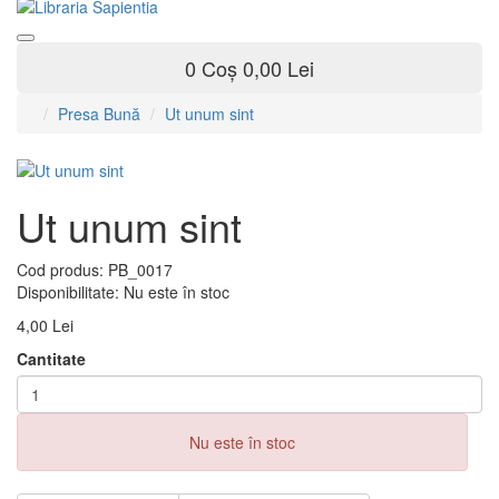
0
Coș
0,00 Lei
Presa Bună
Ut unum sint
Ut unum sint
Cod produs:
PB_0017
Disponibilitate:
Nu este în stoc
4,00 Lei
Cantitate
Nu este în stoc