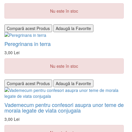
Nu este în stoc
Compară acest Produs
Adaugă la Favorite
Peregrinans in terra
3,00 Lei
Nu este în stoc
Compară acest Produs
Adaugă la Favorite
Vademecum pentru confesori asupra unor teme de
morala legate de viata conjugala
3,00 Lei