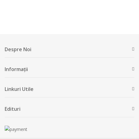
Despre Noi
Informații
Linkuri Utile
Edituri