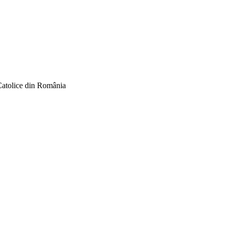
Catolice din România