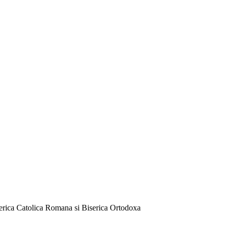
serica Catolica Romana si Biserica Ortodoxa